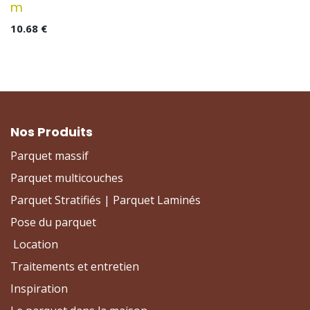
m
10.68
€
Nos Produits
Parquet massif
Parquet multicouches
Parquet Stratifiés | Parquet Laminés
Pose du parquet
Location
Traitements et entretien
Inspiration