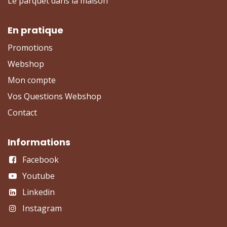
Le parquet dans la maison
En pratique
Promotions
Webshop
Mon compte
Vos Questions Webshop
Contact
Informations
Facebook
Youtube
Linkedin
Instagram