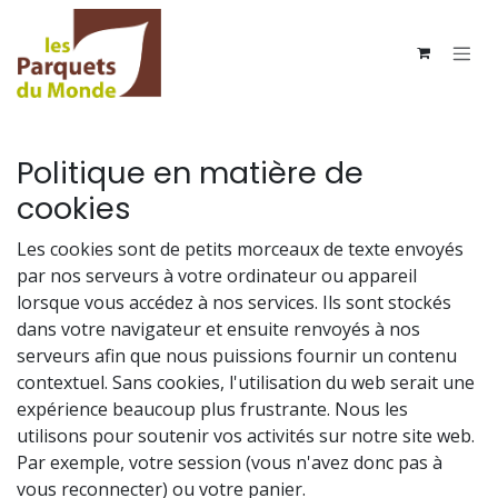
Se rendre au contenu
Politique en matière de
cookies
Les cookies sont de petits morceaux de texte envoyés
par nos serveurs à votre ordinateur ou appareil
lorsque vous accédez à nos services. Ils sont stockés
dans votre navigateur et ensuite renvoyés à nos
serveurs afin que nous puissions fournir un contenu
contextuel. Sans cookies, l'utilisation du web serait une
expérience beaucoup plus frustrante. Nous les
utilisons pour soutenir vos activités sur notre site web.
Par exemple, votre session (vous n'avez donc pas à
vous reconnecter) ou votre panier.