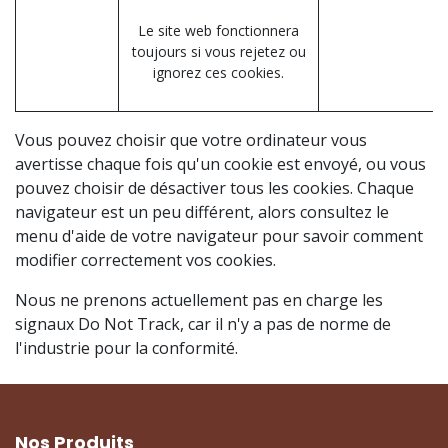
Le site web fonctionnera
toujours si vous rejetez ou
ignorez ces cookies.
Vous pouvez choisir que votre ordinateur vous
avertisse chaque fois qu'un cookie est envoyé, ou vous
pouvez choisir de désactiver tous les cookies. Chaque
navigateur est un peu différent, alors consultez le
menu d'aide de votre navigateur pour savoir comment
modifier correctement vos cookies.
Nous ne prenons actuellement pas en charge les
signaux Do Not Track, car il n'y a pas de norme de
l'industrie pour la conformité.
Nos Produits