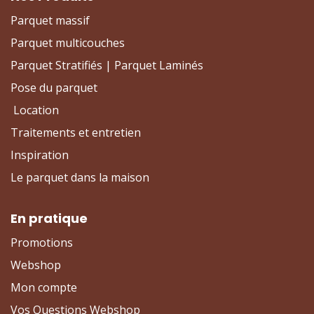
Parquet massif
Parquet multicouches
Parquet Stratifiés | Parquet Laminés
Pose du parquet
Location
Traitements et entretien
Inspiration
Le parquet dans la maison
En pratique
Promotions
Webshop
Mon compte
Vos Questions Webshop