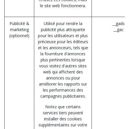
le site web fonctionnera.
Publicité &
Utilisé pour rendre la
__gads (
marketing
publicité plus attrayante
__gac (G
(optionnel)
pour les utilisateurs et plus
précieuse pour les éditeurs
et les annonceurs, tels que
la fourniture d'annonces
plus pertinentes lorsque
vous visitez d'autres sites
web qui affichent des
annonces ou pour
améliorer les rapports sur
les performances des
campagnes publicitaires.
Notez que certains
services tiers peuvent
installer des cookies
supplémentaires sur votre