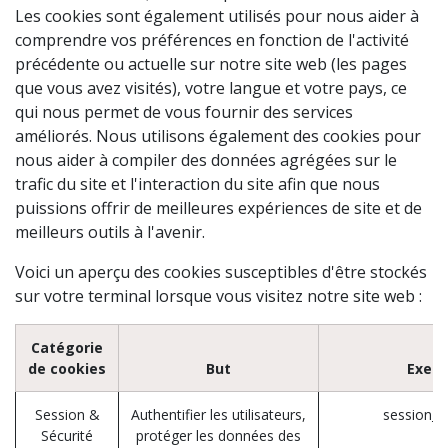
Les cookies sont également utilisés pour nous aider à
comprendre vos préférences en fonction de l'activité
précédente ou actuelle sur notre site web (les pages
que vous avez visités), votre langue et votre pays, ce
qui nous permet de vous fournir des services
améliorés. Nous utilisons également des cookies pour
nous aider à compiler des données agrégées sur le
trafic du site et l'interaction du site afin que nous
puissions offrir de meilleures expériences de site et de
meilleurs outils à l'avenir.
Voici un aperçu des cookies susceptibles d'être stockés
sur votre terminal lorsque vous visitez notre site web :
Catégorie
de cookies
But
Exem
Session &
Authentifier les utilisateurs,
session_i
Sécurité
protéger les données des