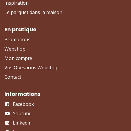
Inspiration
Le parquet dans la maison
En pratique
Promotions
Webshop
Mon compte
Vos Questions Webshop
Contact
Informations
Facebook
Youtube
Linkedin