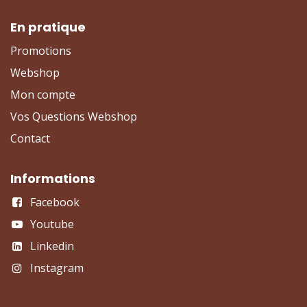
En pratique
Promotions
Webshop
Mon compte
Vos Questions Webshop
Contact
Informations
Facebook
Youtube
Linkedin
Instagram