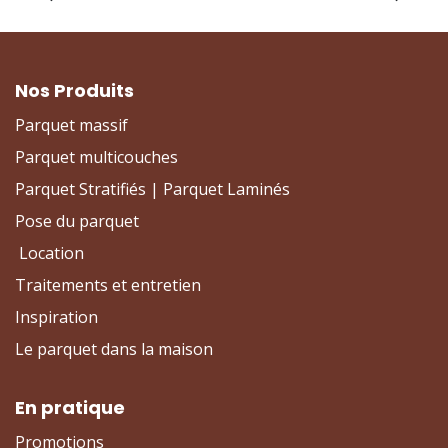
Nos Produits
Parquet massif
Parquet multicouches
Parquet Stratifiés | Parquet Laminés
Pose du parquet
Location
Traitements et entretien
Inspiration
Le parquet dans la maison
En pratique
Promotions