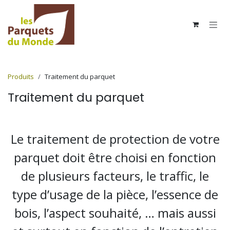
Se rendre au contenu
Produits
Traitement du parquet
Traitement du parquet
Le traitement de protection de votre
parquet doit être choisi en fonction
de plusieurs facteurs, le traffic, le
type d’usage de la pièce, l’essence de
bois, l’aspect souhaité, … mais aussi