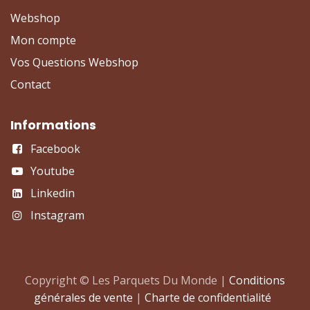
Webshop
Mon compte
Vos Questions Webshop
Contact
Informations
Facebook
Youtube
Linkedin
Instagram
Copyright © Les Parquets Du Monde |
Conditions
générales de vente
|
Charte de confidentialité