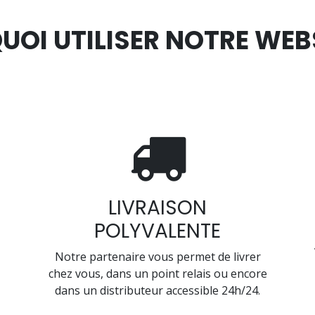
UOI UTILISER NOTRE WEB
LIVRAISON
POLYVALENTE
Notre partenaire vous permet de livrer
chez vous, dans un point relais ou encore
dans un distributeur accessible 24h/24.