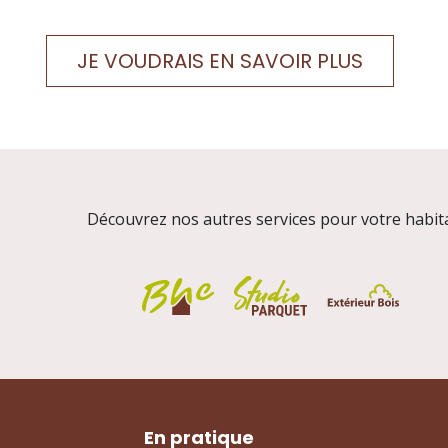
JE VOUDRAIS EN SAVOIR PLUS
écouvrez nos autres services pour votre habita
En pratique