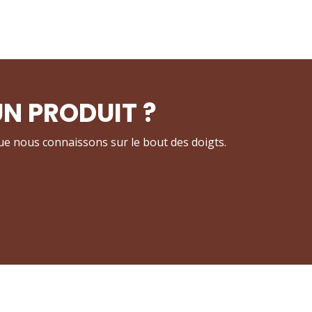
N PRODUIT ?
ue nous connaissons sur le bout des doigts.