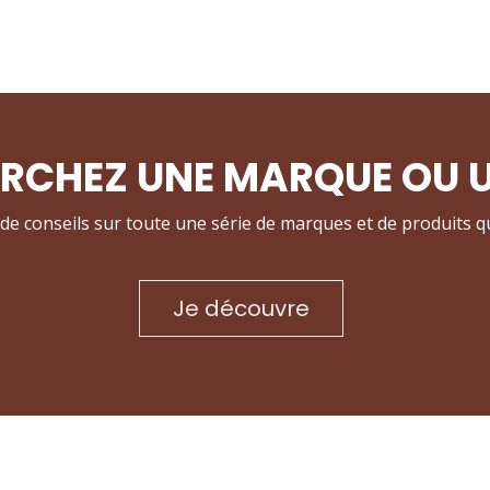
RCHEZ UNE MARQUE OU U
 de conseils sur toute une série de marques et de produits q
Je découvre