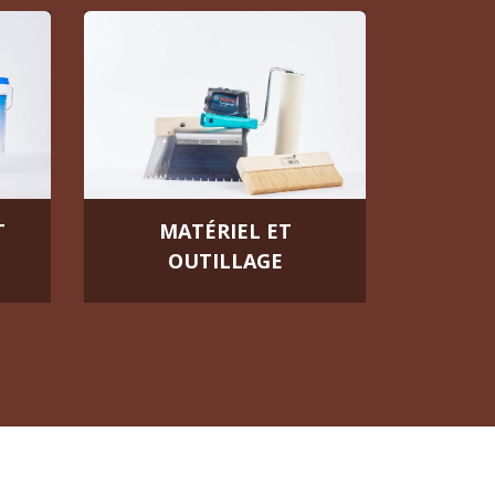
T
MATÉRIEL ET
OUTILLAGE