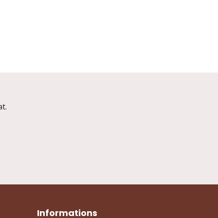
t.
Informations