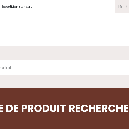
Expédition standard
TS
MARQUES
PROMOTIONS
E DE PRODUIT RECHERCH