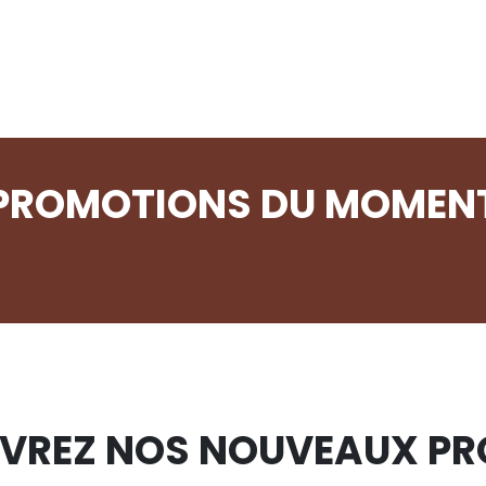
PROMOTIONS DU MOMEN
VREZ NOS NOUVEAUX PR