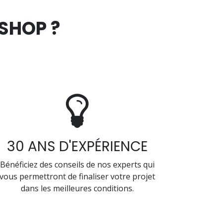
SHOP ?
30 ANS D'EXPÉRIENCE
Bénéficiez des conseils de nos experts qui
vous permettront de finaliser votre projet
dans les meilleures conditions.