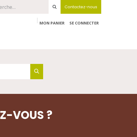
Contactez-nous
MON PANIER
SE CONNECTER
EZ-VOUS ?