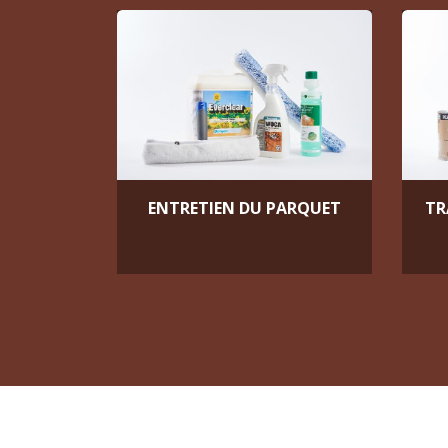
ENTRETIEN DU PARQUET
TR