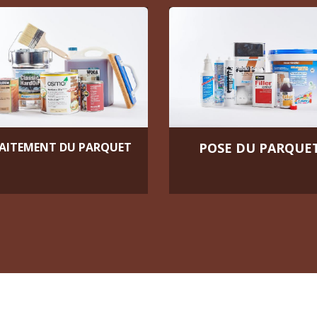
AITEMENT DU PARQUET
POSE DU PARQUE