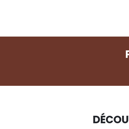
DÉCOU