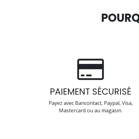
POURQ
PAIEMENT SÉCURISÉ
Payez avec Bancontact, Paypal, Visa,
Mastercard ou au magasin.