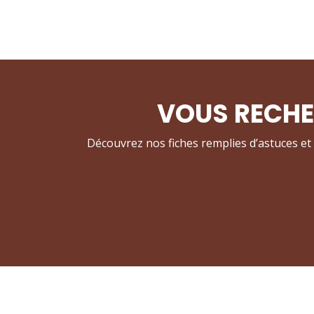
VOUS RECHE
Découvrez nos fiches remplies d’astuces et