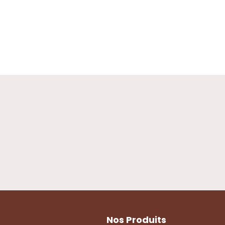
D
Nos Produits