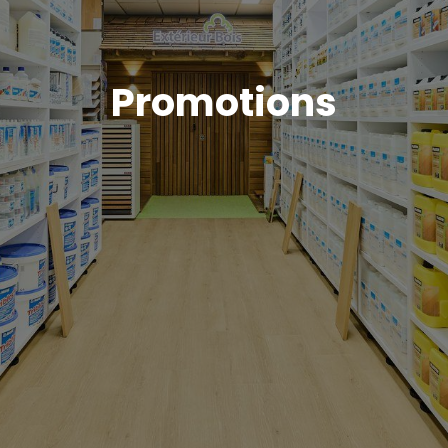
Promotions