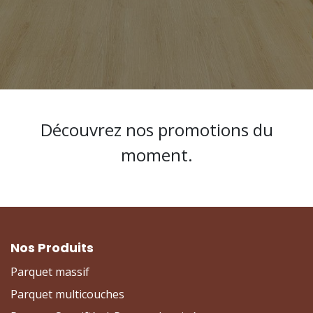
Découvrez nos promotions du
moment.
Nos Produits
Parquet massif
Parquet multicouches