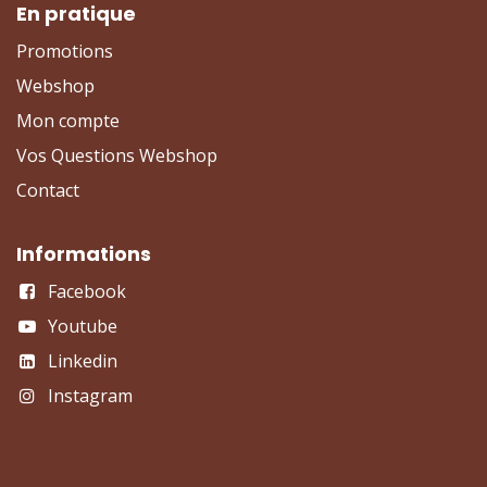
En pratique
Promotions
Webshop
Mon compte
Vos Questions Webshop
Contact
Informations
Facebook
Youtube
Linkedin
Instagram