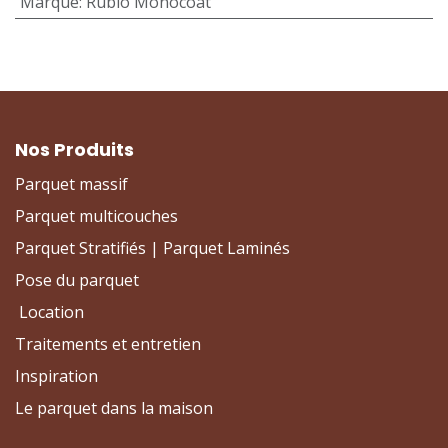
Marque
:
Rubio Monocoat
Nos Produits
Parquet massif
Parquet multicouches
Parquet Stratifiés | Parquet Laminés
Pose du parquet
Location
Traitements et entretien
Inspiration
Le parquet dans la maison