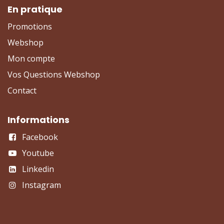
En pratique
Promotions
Webshop
Mon compte
Vos Questions Webshop
Contact
Informations
Facebook
Youtube
Linkedin
Instagram