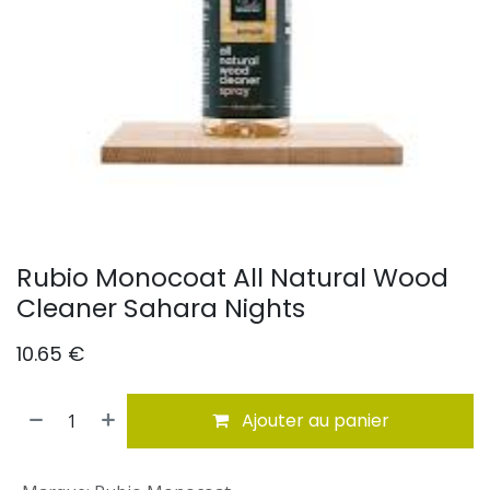
Rubio Monocoat All Natural Wood
Cleaner Sahara Nights
10.65
€
Ajouter au panier