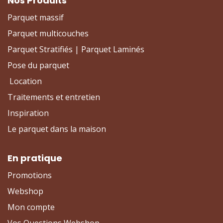
Nos Produits
Parquet massif
Parquet multicouches
Parquet Stratifiés | Parquet Laminés
Pose du parquet
Location
Traitements et entretien
Inspiration
Le parquet dans la maison
En pratique
Promotions
Webshop
Mon compte
Vos Questions Webshop