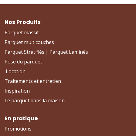
Nos Produits
Parquet massif
Parquet multicouches
Parquet Stratifiés | Parquet Laminés
Pose du parquet
Location
Traitements et entretien
Inspiration
Le parquet dans la maison
En pratique
Promotions