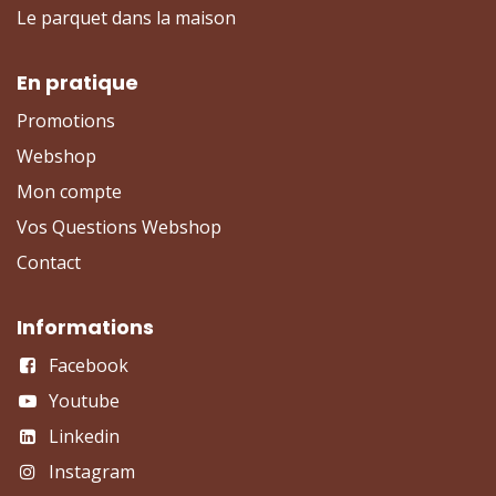
Le parquet dans la maison
En pratique
Promotions
Webshop
Mon compte
Vos Questions Webshop
Contact
Informations
Facebook
Youtube
Linkedin
Instagram