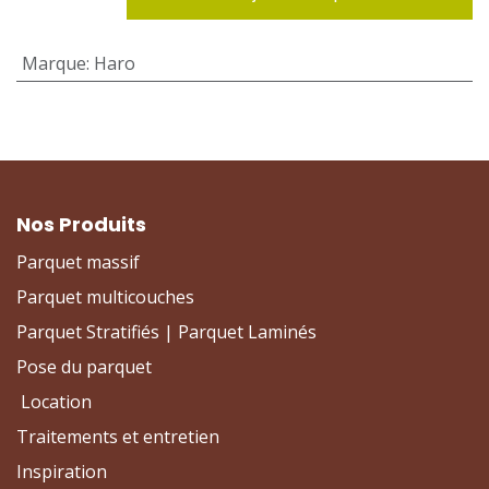
Marque
:
Haro
Nos Produits
Parquet massif
Parquet multicouches
Parquet Stratifiés | Parquet Laminés
Pose du parquet
Location
Traitements et entretien
Inspiration