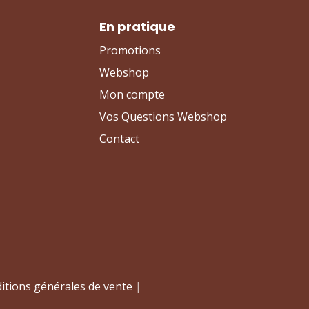
En pratique
Promotions
Webshop
Mon compte
Vos Questions Webshop
Contact
itions générales de vente
|