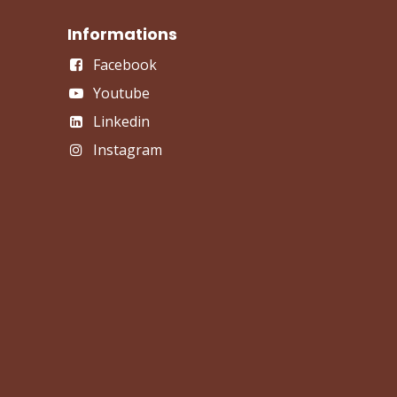
Informations
Facebook
Youtube
Linkedin
Instagram