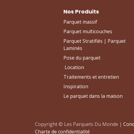
Nos Produits
Parquet massif
Parquet multicouches
Parquet Stratifiés | Parquet
Laminés
Pose du parquet
Location
Traitements et entretien
Inspiration
Le parquet dans la maison
Copyright © Les Parquets Du Monde |
Cond
Charte de confidentialité