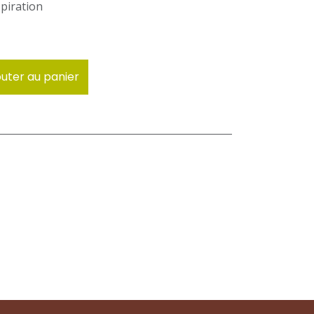
piration
uter au panier