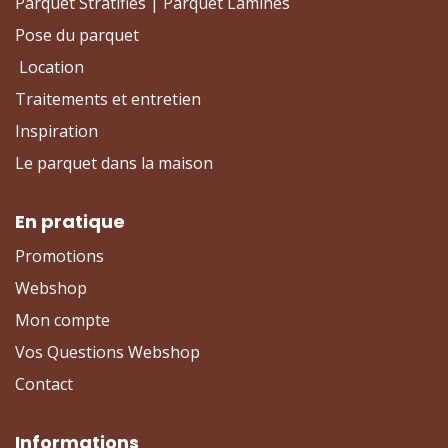
Parquet Stratifiés | Parquet Laminés
Pose du parquet
Location
Traitements et entretien
Inspiration
Le parquet dans la maison
En pratique
Promotions
Webshop
Mon compte
Vos Questions Webshop
Contact
Informations