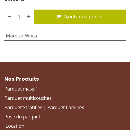
Ajouter au panier
Marque
:
Woca
Nos Produits
Parquet massif
Parquet multicouches
Parquet Stratifiés | Parquet Laminés
Pose du parquet
Location