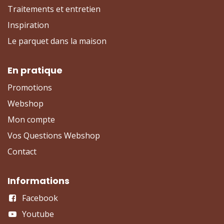
Traitements et entretien
Inspiration
Le parquet dans la maison
En pratique
Promotions
Webshop
Mon compte
Vos Questions Webshop
Contact
Informations
Facebook
Youtube