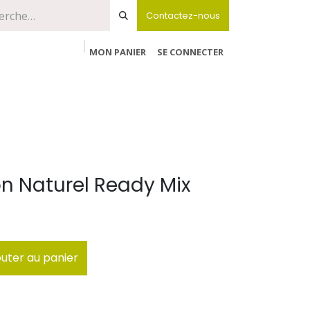
Contactez-nous
MON PANIER
SE CONNECTER
 Naturel Ready Mix
uter au panier