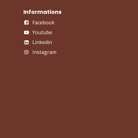
Informations
Facebook
Youtube
Linkedin
Instagram