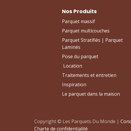
Nos Produits
Parquet massif
Parquet multicouches
Parquet Stratifiés | Parquet
Laminés
Pose du parquet
Location
Traitements et entretien
Inspiration
Le parquet dans la maison
Copyright © Les Parquets Du Monde |
Cond
Charte de confidentialité