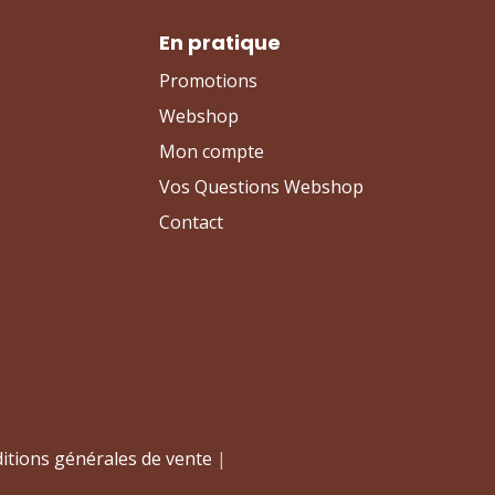
En pratique
Promotions
Webshop
Mon compte
Vos Questions Webshop
Contact
itions générales de vente
|