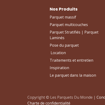
Nos Produits
Parquet massif
Parquet multicouches
Parquet Stratifiés | Parquet
Laminés
Pose du parquet
Location
Traitements et entretien
Inspiration
Le parquet dans la maison
Copyright © Les Parquets Du Monde |
Cond
Charte de confidentialité