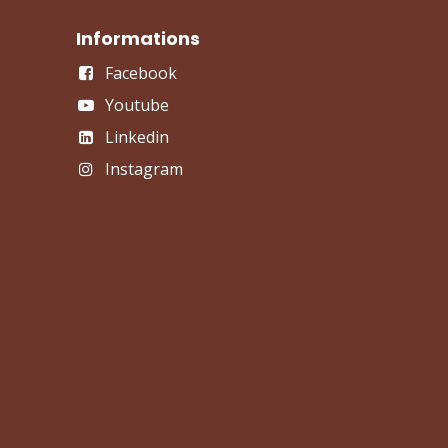
Informations
Facebook
Youtube
Linkedin
Instagram