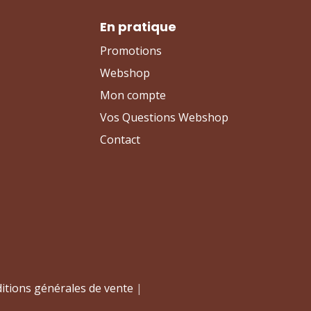
En pratique
Promotions
Webshop
Mon compte
Vos Questions Webshop
Contact
itions générales de vente
|