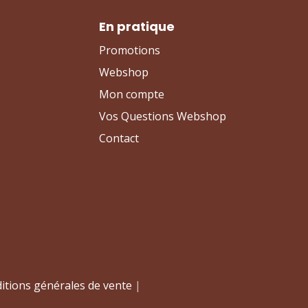
En pratique
Promotions
Webshop
Mon compte
Vos Questions Webshop
Contact
itions générales de vente
|