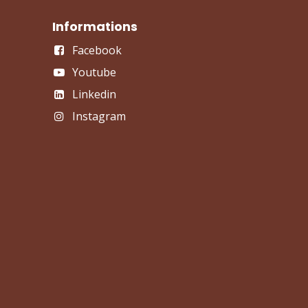
Informations
Facebook
Youtube
Linkedin
Instagram