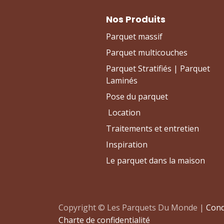
Nos Produits
Parquet massif
Parquet multicouches
Parquet Stratifiés | Parquet
Laminés
Pose du parquet
Location
Traitements et entretien
Inspiration
Le parquet dans la maison
Copyright © Les Parquets Du Monde |
Cond
Charte de confidentialité