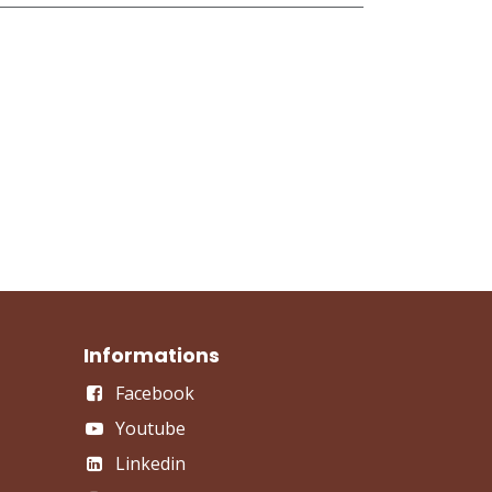
Informations
Facebook
Youtube
Linkedin