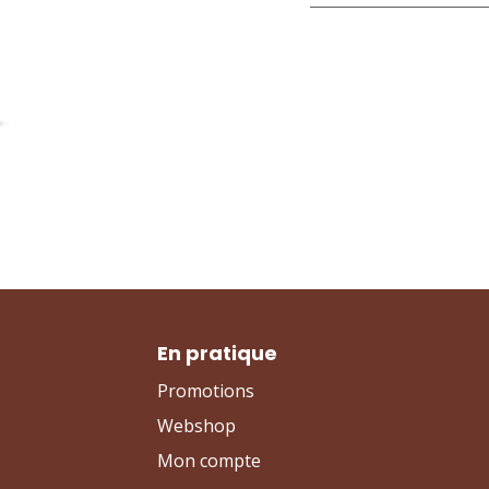
En pratique
Promotions
Webshop
Mon compte