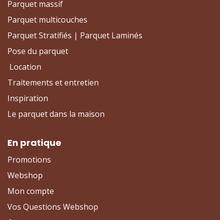
Parquet massif
Parquet multicouches
Parquet Stratifiés | Parquet Laminés
Pose du parquet
Location
Traitements et entretien
Inspiration
Le parquet dans la maison
En pratique
Promotions
Webshop
Mon compte
Vos Questions Webshop