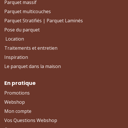
Parquet massif
Parquet multicouches
Parquet Stratifiés | Parquet Laminés
Pose du parquet
Location
Traitements et entretien
Inspiration
Le parquet dans la maison
En pratique
Promotions
Webshop
Mon compte
Vos Questions Webshop