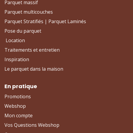
Parquet massif
Parquet multicouches
Parquet Stratifiés | Parquet Laminés
Pose du parquet
Location
Traitements et entretien
Inspiration
Le parquet dans la maison
En pratique
Promotions
Webshop
Mon compte
Vos Questions Webshop