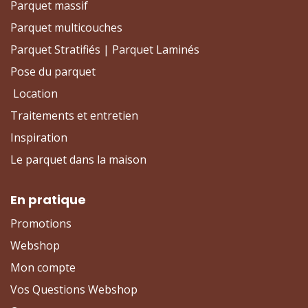
Parquet massif
Parquet multicouches
Parquet Stratifiés | Parquet Laminés
Pose du parquet
Location
Traitements et entretien
Inspiration
Le parquet dans la maison
En pratique
Promotions
Webshop
Mon compte
Vos Questions Webshop