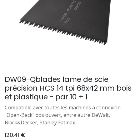
DW09-Qblades lame de scie
précision HCS 14 tpi 68x42 mm bois
et plastique - par 10 + 1
Compatible avec toutes les machines à connexion
"Open-Back" dos ouvert, entre autre DeWalt,
Black&Decker, Stanley Fatmax
120.41
€