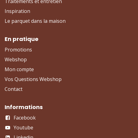
Traitements et entretien
Inspiration
Le parquet dans la maison
En pratique
Promotions
Webshop
Mon compte
Vos Questions Webshop
Contact
Informations
Facebook
Youtube
Linkedin