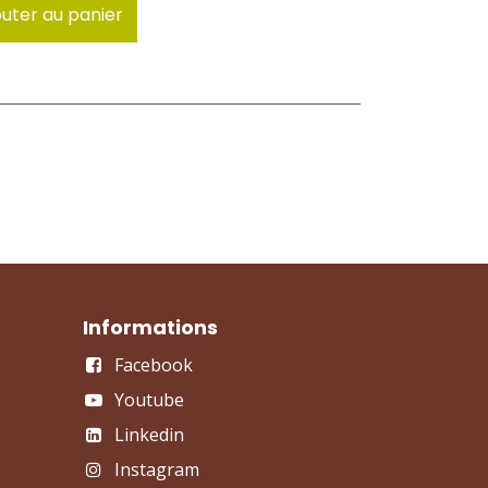
uter au panier
Informations
Facebook
Youtube
Linkedin
Instagram