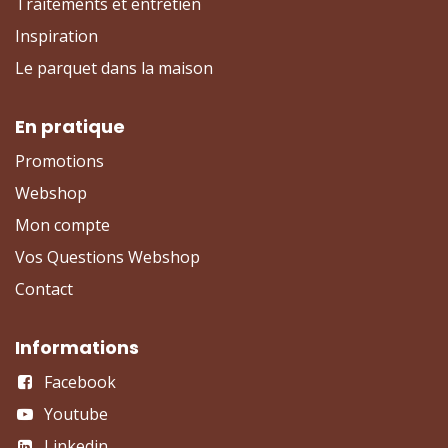
Traitements et entretien
Inspiration
Le parquet dans la maison
En pratique
Promotions
Webshop
Mon compte
Vos Questions Webshop
Contact
Informations
Facebook
Youtube
Linkedin