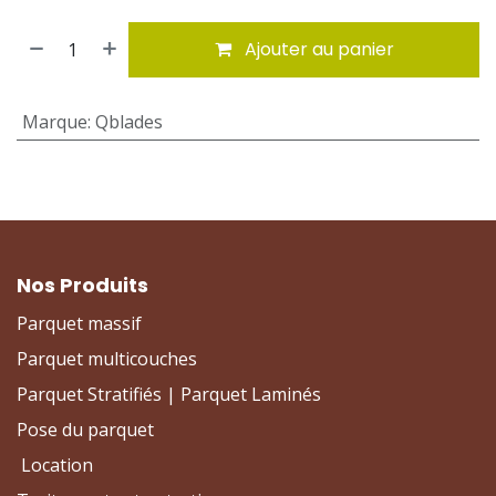
Ajouter au panier
Marque
:
Qblades
Nos Produits
Parquet massif
Parquet multicouches
Parquet Stratifiés | Parquet Laminés
Pose du parquet
Location