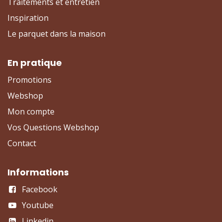
Traitements et entretien
Inspiration
Le parquet dans la maison
En pratique
Promotions
Webshop
Mon compte
Vos Questions Webshop
Contact
Informations
Facebook
Youtube
Linkedin