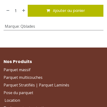
Ajouter au panier
Marque
:
Qblades
Nos Produits
Parquet massif
Parquet multicouches
Parquet Stratifiés | Parquet Laminés
Pose du parquet
Location