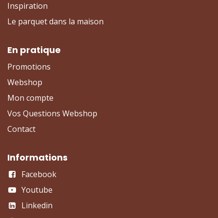
Inspiration
Le parquet dans la maison
En pratique
Promotions
Webshop
Mon compte
Vos Questions Webshop
Contact
Informations
Facebook
Youtube
Linkedin