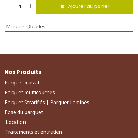
Ajouter au panier
Marque
:
Qblades
Nos Produits
Parquet massif
Parquet multicouches
Parquet Stratifiés | Parquet Laminés
Pose du parquet
Location
Traitements et entretien