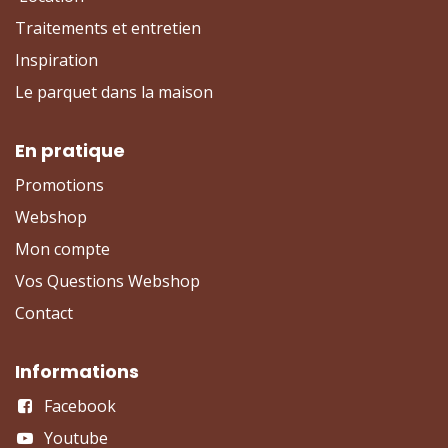
Traitements et entretien
Inspiration
Le parquet dans la maison
En pratique
Promotions
Webshop
Mon compte
Vos Questions Webshop
Contact
Informations
Facebook
Youtube