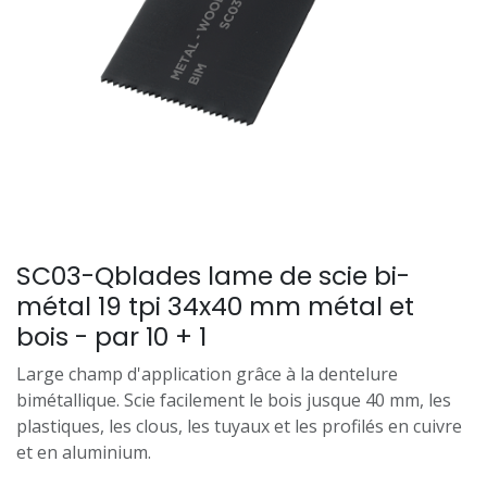
SC03-Qblades lame de scie bi-
métal 19 tpi 34x40 mm métal et
bois - par 10 + 1
Large champ d'application grâce à la dentelure
bimétallique. Scie facilement le bois jusque 40 mm, les
plastiques, les clous, les tuyaux et les profilés en cuivre
et en aluminium.