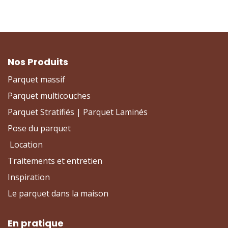
Nos Produits
Parquet massif
Parquet multicouches
Parquet Stratifiés | Parquet Laminés
Pose du parquet
Location
Traitements et entretien
Inspiration
Le parquet dans la maison
En pratique