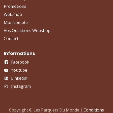
Promotions
Webshop
Mon compte
Vos Questions Webshop
Contact
Informations
Facebook
Youtube
Linkedin
Instagram
Copyright © Les Parquets Du Monde |
Conditions