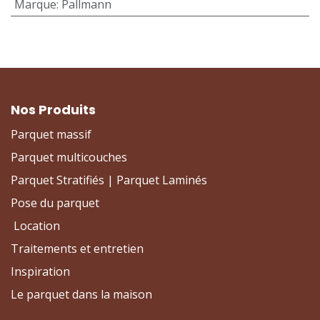
Marque
:
Pallmann
Nos Produits
Parquet massif
Parquet multicouches
Parquet Stratifiés | Parquet Laminés
Pose du parquet
Location
Traitements et entretien
Inspiration
Le parquet dans la maison