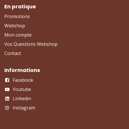
En pratique
Promotions
Webshop
Mon compte
Vos Questions Webshop
Contact
Informations
Facebook
Youtube
Linkedin
Instagram