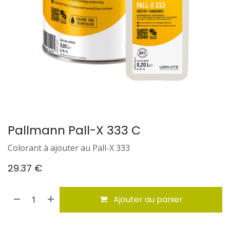
Pallmann Pall-X 333 C
Colorant à ajouter au Pall-X 333
29.37
€
Ajouter au panier