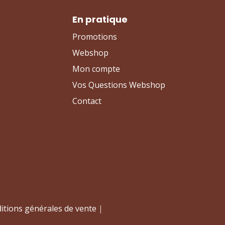
En pratique
Promotions
Webshop
Mon compte
Vos Questions Webshop
Contact
itions générales de vente
|