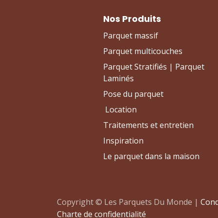
Nos Produits
Parquet massif
Parquet multicouches
Parquet Stratifiés | Parquet
Laminés
Pose du parquet
Location
Traitements et entretien
Inspiration
Le parquet dans la maison
Copyright © Les Parquets Du Monde |
Cond
Charte de confidentialité