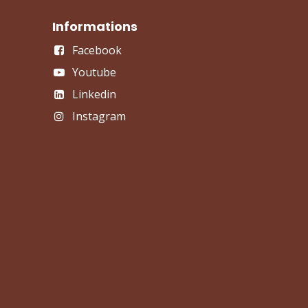
Informations
Facebook
Youtube
Linkedin
Instagram