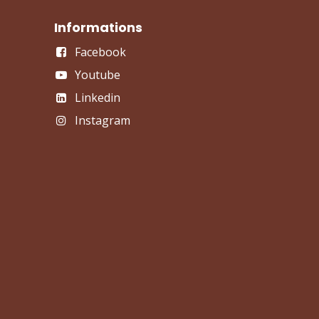
Informations
Facebook
Youtube
Linkedin
Instagram