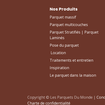
Nos Produits
Parquet massif
Parquet multicouches
Parquet Stratifiés | Parquet
Laminés
Pose du parquet
Location
Traitements et entretien
Inspiration
Le parquet dans la maison
Copyright © Les Parquets Du Monde |
Cond
Charte de confidentialité