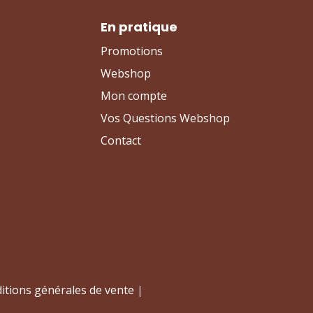
En pratique
Promotions
Webshop
Mon compte
Vos Questions Webshop
Contact
itions générales de vente
|