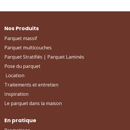
Nos Produits
Parquet massif
Parquet multicouches
Parquet Stratifiés | Parquet Laminés
Pose du parquet
Location
Traitements et entretien
Inspiration
Le parquet dans la maison
En pratique