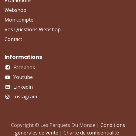
Promotions
Webshop
Mon compte
Vos Questions Webshop
Contact
Informations
Facebook
Youtube
Linkedin
Instagram
Copyright © Les Parquets Du Monde |
Conditions
générales de vente
|
Charte de confidentialité