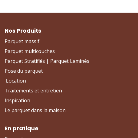
Nos Produits
Parquet massif
Parquet multicouches
Parquet Stratifiés | Parquet Laminés
Pose du parquet
Location
Traitements et entretien
Inspiration
Le parquet dans la maison
En pratique