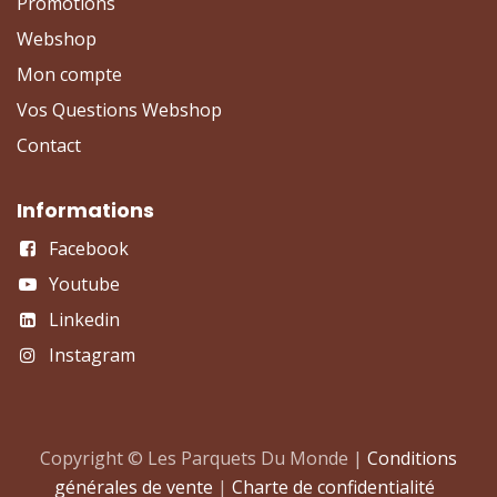
Promotions
Webshop
Mon compte
Vos Questions Webshop
Contact
Informations
Facebook
Youtube
Linkedin
Instagram
Copyright © Les Parquets Du Monde |
Conditions
générales de vente
|
Charte de confidentialité