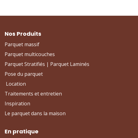
Nos Produits
Parquet massif
Parquet multicouches
Parquet Stratifiés | Parquet Laminés
Pose du parquet
Location
Traitements et entretien
Inspiration
Le parquet dans la maison
En pratique