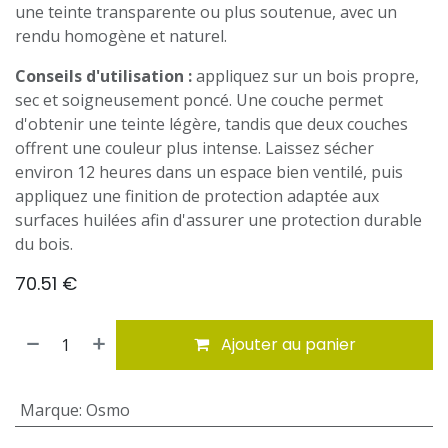
une teinte transparente ou plus soutenue, avec un
rendu homogène et naturel.
Conseils d'utilisation :
appliquez sur un bois propre,
sec et soigneusement poncé. Une couche permet
d'obtenir une teinte légère, tandis que deux couches
offrent une couleur plus intense. Laissez sécher
environ 12 heures dans un espace bien ventilé, puis
appliquez une finition de protection adaptée aux
surfaces huilées afin d'assurer une protection durable
du bois.
70.51
€
Ajouter au panier
Marque
:
Osmo