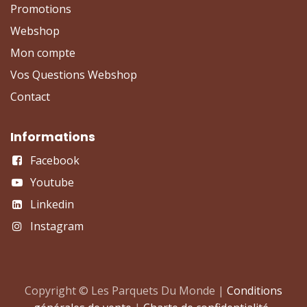
Promotions
Webshop
Mon compte
Vos Questions Webshop
Contact
Informations
Facebook
Youtube
Linkedin
Instagram
Copyright © Les Parquets Du Monde |
Conditions