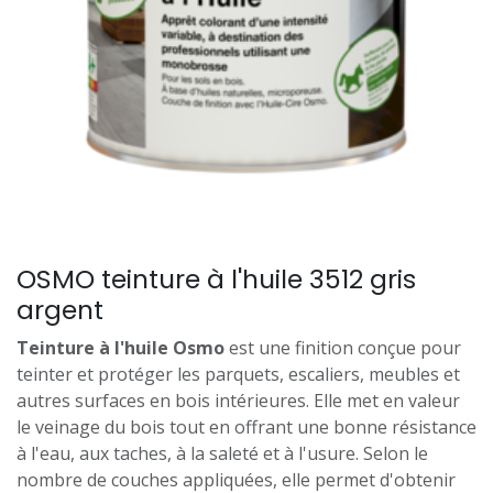
OSMO teinture à l'huile 3512 gris
argent
Teinture à l'huile Osmo
est une finition conçue pour
teinter et protéger les parquets, escaliers, meubles et
autres surfaces en bois intérieures. Elle met en valeur
le veinage du bois tout en offrant une bonne résistance
à l'eau, aux taches, à la saleté et à l'usure. Selon le
nombre de couches appliquées, elle permet d'obtenir