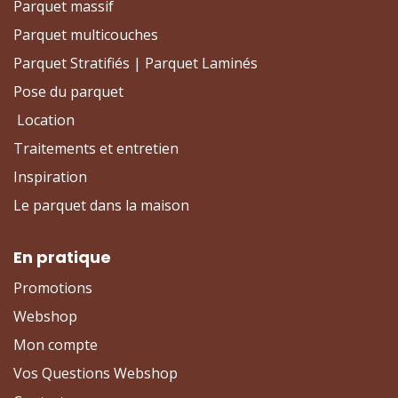
Parquet massif
Parquet multicouches
Parquet Stratifiés | Parquet Laminés
Pose du parquet
Location
Traitements et entretien
Inspiration
Le parquet dans la maison
En pratique
Promotions
Webshop
Mon compte
Vos Questions Webshop