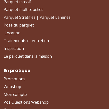
Parquet massif
Parquet multicouches
Parquet Stratifiés | Parquet Laminés
Pose du parquet
Location
Traitements et entretien
Inspiration
Le parquet dans la maison
En pratique
Promotions
Webshop
Mon compte
Vos Questions Webshop