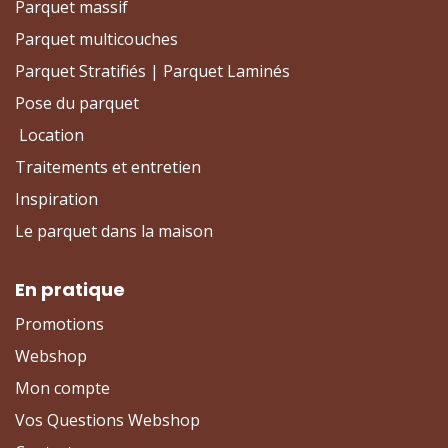
Parquet massif
Parquet multicouches
Parquet Stratifiés | Parquet Laminés
Pose du parquet
Location
Traitements et entretien
Inspiration
Le parquet dans la maison
En pratique
Promotions
Webshop
Mon compte
Vos Questions Webshop