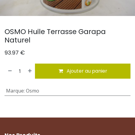
OSMO Huile Terrasse Garapa
Naturel
93.97
€
Ajouter au panier
Marque
:
Osmo