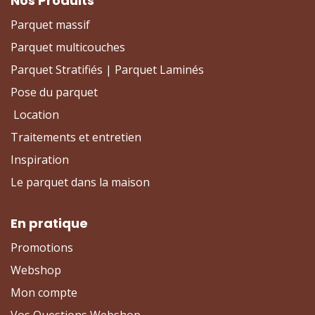
Nos Produits
Parquet massif
Parquet multicouches
Parquet Stratifiés | Parquet Laminés
Pose du parquet
Location
Traitements et entretien
Inspiration
Le parquet dans la maison
En pratique
Promotions
Webshop
Mon compte
Vos Questions Webshop