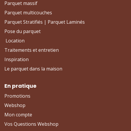
Parquet massif
Parquet multicouches
Parquet Stratifiés | Parquet Laminés
Pose du parquet
Location
Traitements et entretien
Inspiration
Le parquet dans la maison
En pratique
Promotions
Webshop
Mon compte
Vos Questions Webshop