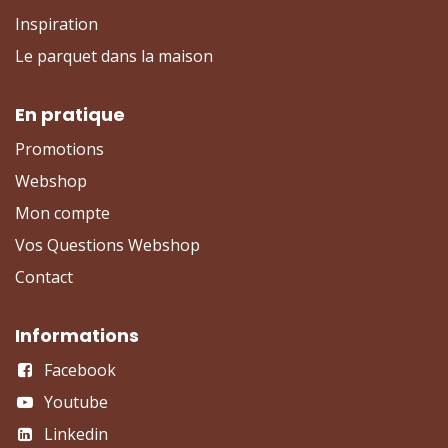
Inspiration
Le parquet dans la maison
En pratique
Promotions
Webshop
Mon compte
Vos Questions Webshop
Contact
Informations
Facebook
Youtube
Linkedin