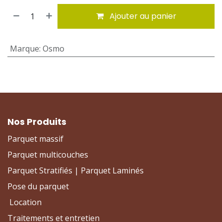
Ajouter au panier
Marque
:
Osmo
Nos Produits
Parquet massif
Parquet multicouches
Parquet Stratifiés | Parquet Laminés
Pose du parquet
Location
Traitements et entretien