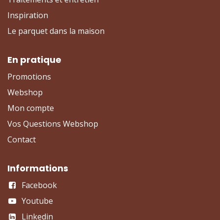
Inspiration
Le parquet dans la maison
En pratique
Promotions
Webshop
Mon compte
Vos Questions Webshop
Contact
Informations
Facebook
Youtube
Linkedin