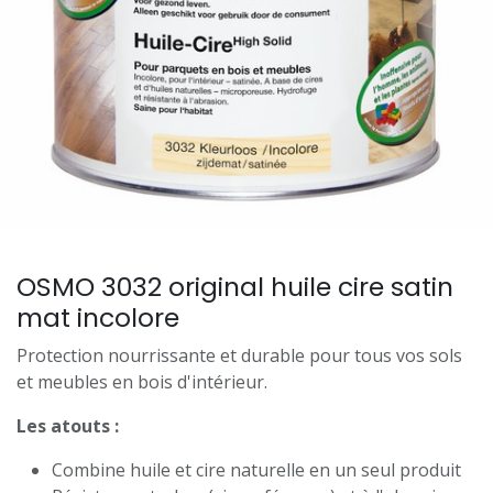
OSMO 3032 original huile cire satin
mat incolore
Protection nourrissante et durable pour tous vos sols
et meubles en bois d'intérieur.
Les atouts :
Combine huile et cire naturelle en un seul produit