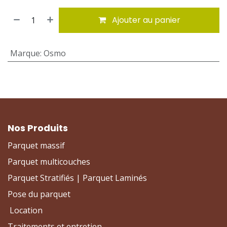
Ajouter au panier
Marque
:
Osmo
Nos Produits
Parquet massif
Parquet multicouches
Parquet Stratifiés | Parquet Laminés
Pose du parquet
Location
Traitements et entretien