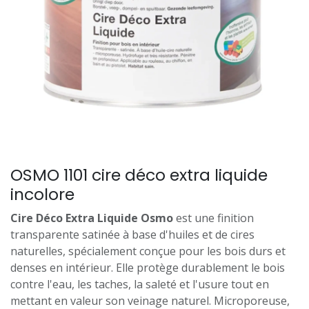
OSMO 1101 cire déco extra liquide
incolore
Cire Déco Extra Liquide Osmo
est une finition
transparente satinée à base d'huiles et de cires
naturelles, spécialement conçue pour les bois durs et
denses en intérieur. Elle protège durablement le bois
contre l'eau, les taches, la saleté et l'usure tout en
mettant en valeur son veinage naturel. Microporeuse,