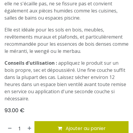
elle ne s'écaille pas, ne se fissure pas et convient
également aux pièces humides comme les cuisines,
salles de bains ou espaces piscine.
Elle est idéale pour les sols en bois, meubles,
revêtements muraux et plafonds, et particulièrement
recommandée pour les essences de bois denses comme
le méranti, le wengé ou le merbau.
Conseils d'utilisation :
appliquez le produit sur un
bois propre, sec et dépoussiéré. Une fine couche suffit
dans la plupart des cas. Laissez sécher environ 12
heures dans un espace bien ventilé avant toute remise
en service ou application d'une seconde couche si
nécessaire.
93.00
€
Ajouter au panier