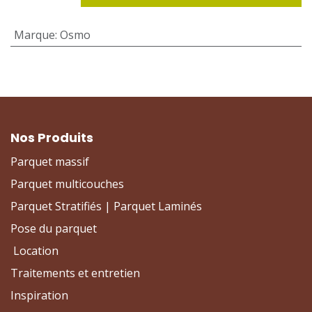
Marque
:
Osmo
Nos Produits
Parquet massif
Parquet multicouches
Parquet Stratifiés | Parquet Laminés
Pose du parquet
Location
Traitements et entretien
Inspiration