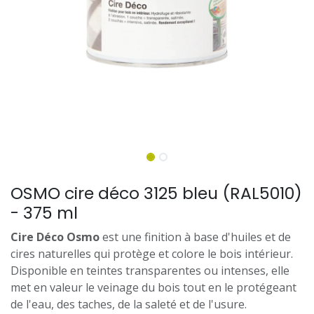
OSMO cire déco 3125 bleu (RAL5010)
- 375 ml
Cire Déco Osmo
est une finition à base d'huiles et de
cires naturelles qui protège et colore le bois intérieur.
Disponible en teintes transparentes ou intenses, elle
met en valeur le veinage du bois tout en le protégeant
de l'eau, des taches, de la saleté et de l'usure.