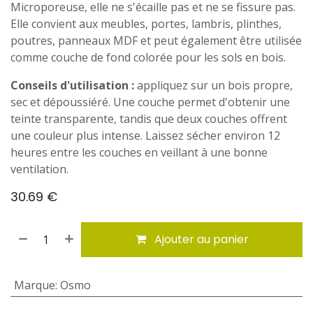
Microporeuse, elle ne s'écaille pas et ne se fissure pas.
Elle convient aux meubles, portes, lambris, plinthes,
poutres, panneaux MDF et peut également être utilisée
comme couche de fond colorée pour les sols en bois.
Conseils d'utilisation :
appliquez sur un bois propre,
sec et dépoussiéré. Une couche permet d'obtenir une
teinte transparente, tandis que deux couches offrent
une couleur plus intense. Laissez sécher environ 12
heures entre les couches en veillant à une bonne
ventilation.
30.69
€
Ajouter au panier
Marque
:
Osmo