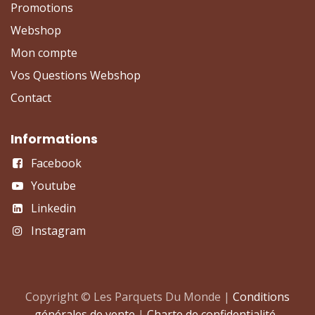
Promotions
Webshop
Mon compte
Vos Questions Webshop
Contact
Informations
Facebook
Youtube
Linkedin
Instagram
Copyright © Les Parquets Du Monde |
Conditions
générales de vente
|
Charte de confidentialité