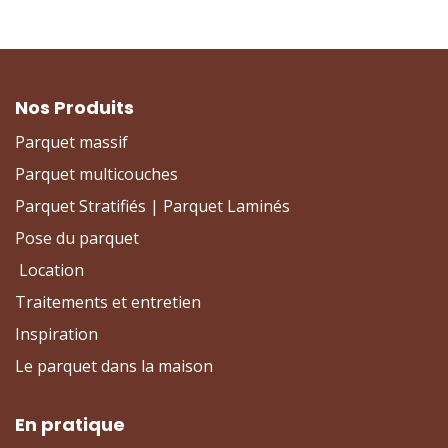
Nos Produits
Parquet massif
Parquet multicouches
Parquet Stratifiés | Parquet Laminés
Pose du parquet
Location
Traitements et entretien
Inspiration
Le parquet dans la maison
En pratique