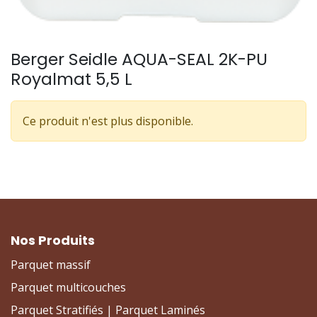
Berger Seidle AQUA-SEAL 2K-PU
Royalmat 5,5 L
Ce produit n'est plus disponible.
Nos Produits
Parquet massif
Parquet multicouches
Parquet Stratifiés | Parquet Laminés