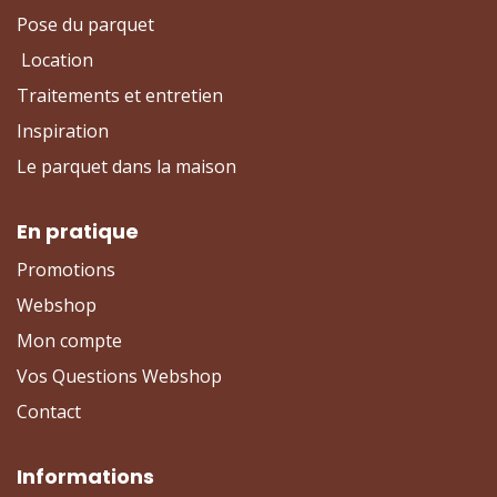
Pose du parquet
Location
Traitements et entretien
Inspiration
Le parquet dans la maison
En pratique
Promotions
Webshop
Mon compte
Vos Questions Webshop
Contact
Informations