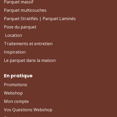
Parquet massif
Parquet multicouches
Parquet Stratifiés | Parquet Laminés
Pose du parquet
Location
Traitements et entretien
Inspiration
Le parquet dans la maison
En pratique
Promotions
Webshop
Mon compte
Vos Questions Webshop