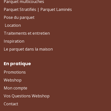
Parquet multicouches
Parquet Stratifiés | Parquet Laminés
Pose du parquet
Location
Traitements et entretien
Inspiration
Le parquet dans la maison
En pratique
Promotions
Webshop
Mon compte
Vos Questions Webshop
Contact