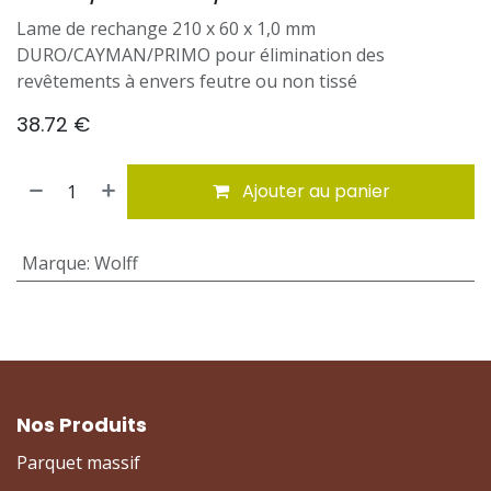
Lame de rechange 210 x 60 x 1,0 mm
DURO/CAYMAN/PRIMO pour élimination des
revêtements à envers feutre ou non tissé
38.72
€
Ajouter au panier
Marque
:
Wolff
Nos Produits
Parquet massif