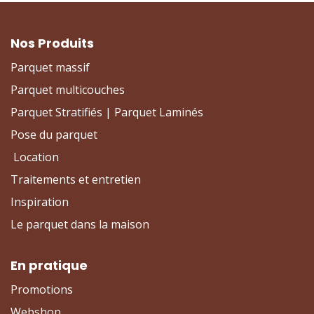
Nos Produits
Parquet massif
Parquet multicouches
Parquet Stratifiés | Parquet Laminés
Pose du parquet
Location
Traitements et entretien
Inspiration
Le parquet dans la maison
En pratique
Promotions
Webshop