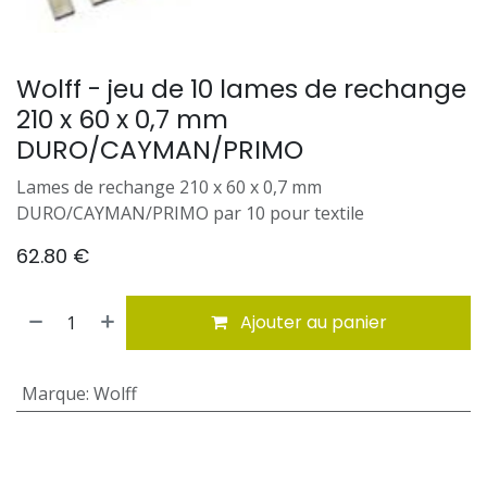
Wolff - jeu de 10 lames de rechange
210 x 60 x 0,7 mm
DURO/CAYMAN/PRIMO
Lames de rechange 210 x 60 x 0,7 mm
DURO/CAYMAN/PRIMO par 10 pour textile
62.80
€
Ajouter au panier
Marque
:
Wolff