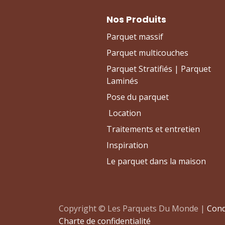
Nos Produits
Parquet massif
Parquet multicouches
Parquet Stratifiés | Parquet
Laminés
Pose du parquet
Location
Traitements et entretien
Inspiration
Le parquet dans la maison
Copyright © Les Parquets Du Monde |
Cond
Charte de confidentialité