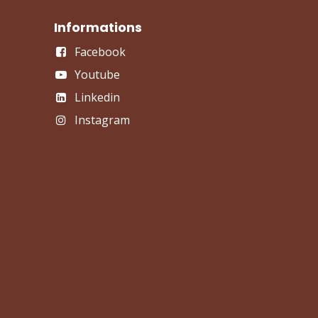
Informations
Facebook
Youtube
Linkedin
Instagram