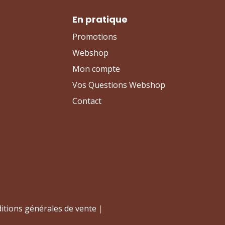
En pratique
Promotions
Webshop
Mon compte
Vos Questions Webshop
Contact
itions générales de vente
|